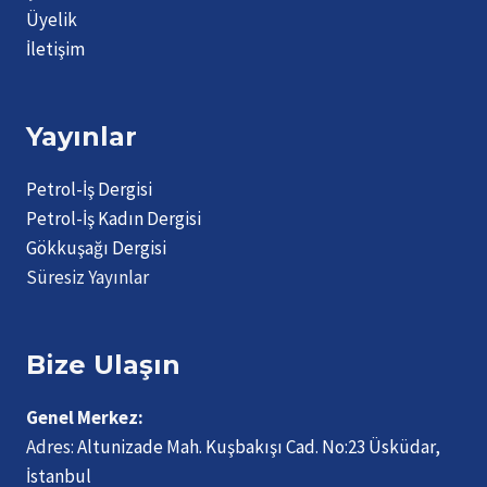
Üyelik
İletişim
Yayınlar
Petrol-İş Dergisi
Petrol-İş Kadın Dergisi
Gökkuşağı Dergisi
Süresiz Yayınlar
Bize Ulaşın
Genel Merkez:
Adres:
Altunizade Mah. Kuşbakışı Cad. No:23 Üsküdar,
İstanbul