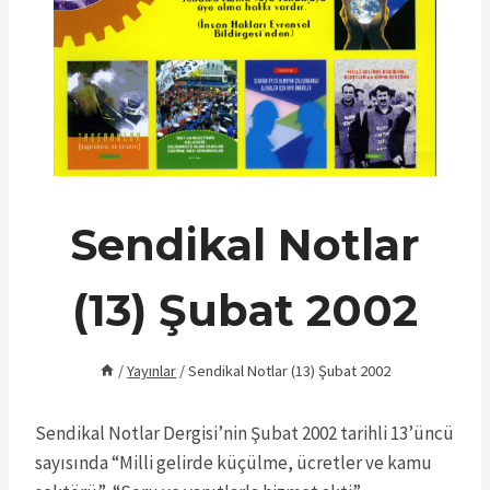
Sendikal Notlar
(13) Şubat 2002
/
Yayınlar
/
Sendikal Notlar (13) Şubat 2002
Sendikal Notlar Dergisi’nin Şubat 2002 tarihli 13’üncü
sayısında “Milli gelirde küçülme, ücretler ve kamu