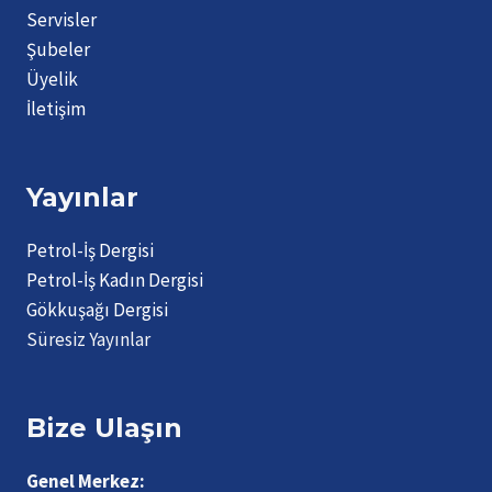
Servisler
Şubeler
Üyelik
İletişim
Yayınlar
Petrol-İş Dergisi
Petrol-İş Kadın Dergisi
Gökkuşağı Dergisi
Süresiz Yayınlar
Bize Ulaşın
Genel Merkez: