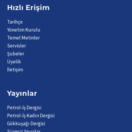
Hızlı Erişim
Tarihçe
Yönetim Kurulu
Temel Metinler
Servisler
Şubeler
Üyelik
İletişim
Yayınlar
Petrol-İş Dergisi
Petrol-İş Kadın Dergisi
Gökkuşağı Dergisi
Süresiz Yayınlar