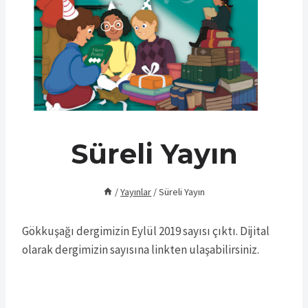
Süreli Yayın
/
Yayınlar
/
Süreli Yayın
Gökkuşağı dergimizin Eylül 2019 sayısı çıktı. Dijital
olarak dergimizin sayısına linkten ulaşabilirsiniz.