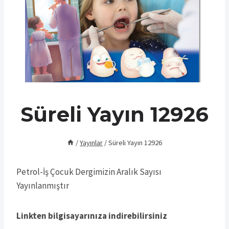
Süreli Yayın 12926
/
Yayınlar
/
Süreli Yayın 12926
Petrol-İş Çocuk Dergimizin Aralık Sayısı
Yayınlanmıştır
Linkten bilgisayarınıza indirebilirsiniz