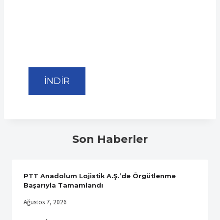
İNDİR
Son Haberler
PTT Anadolum Lojistik A.Ş.’de Örgütlenme
Başarıyla Tamamlandı
Ağustos 7, 2026