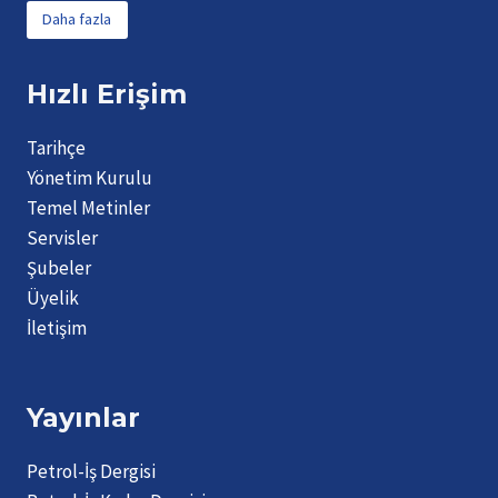
Daha fazla
Hızlı Erişim
Tarihçe
Yönetim Kurulu
Temel Metinler
Servisler
Şubeler
Üyelik
İletişim
Yayınlar
Petrol-İş Dergisi