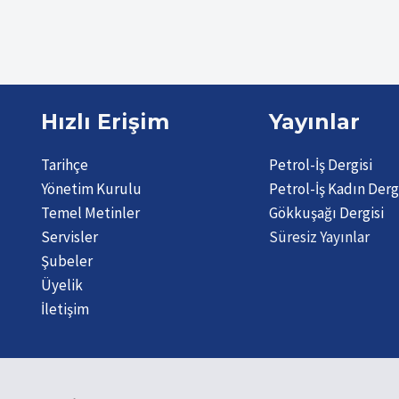
Hızlı Erişim
Yayınlar
Tarihçe
Petrol-İş Dergisi
Yönetim Kurulu
Petrol-İş Kadın Derg
Temel Metinler
Gökkuşağı Dergisi
Servisler
Süresiz Yayınlar
Şubeler
Üyelik
İletişim