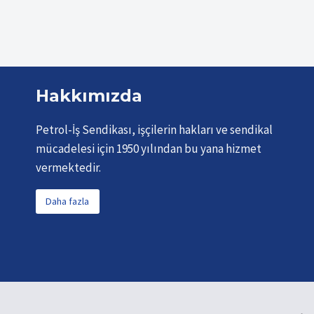
Hakkımızda
Petrol-İş Sendikası, işçilerin hakları ve sendikal
mücadelesi için 1950 yılından bu yana hizmet
vermektedir.
Daha fazla