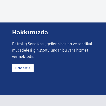
Hakkımızda
Petrol-İş Sendikası, işçilerin hakları ve sendikal
mücadelesi için 1950 yılından bu yana hizmet
vermektedir.
Daha fazla