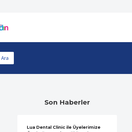
Ara
Son Haberler
Lua Dental Clinic ile Üyelerimize