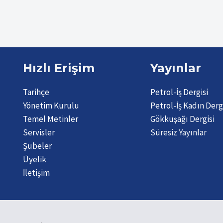
Hızlı Erişim
Yayınlar
Tarihçe
Petrol-İş Dergisi
Yönetim Kurulu
Petrol-İş Kadın Derg
Temel Metinler
Gökkuşağı Dergisi
Servisler
Süresiz Yayınlar
Şubeler
Üyelik
İletişim