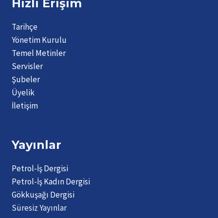
Hızlı Erişim
Tarihçe
Yönetim Kurulu
Temel Metinler
Servisler
Şubeler
Üyelik
İletişim
Yayınlar
Petrol-İş Dergisi
Petrol-İş Kadın Dergisi
Gökkuşağı Dergisi
Süresiz Yayınlar