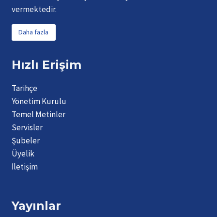
vermektedir.
Daha fazla
Hızlı Erişim
Tarihçe
Yönetim Kurulu
Temel Metinler
Servisler
Şubeler
Üyelik
İletişim
Yayınlar