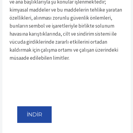
ve ana başlıklarıyla şu konular işlenmektedir;
kimyasal maddeler ve bu maddelerin tehlike yaratan
özellikleri, alınması zorunlu güvenlik önlemleri,
bunların sembol ve işaretleriyle birlikte solunum
havasına karıştıklarında, cilt ve sindirim sistemi ile
vücuda girdiklerinde zararlı etkilerini ortadan
kaldırmak için çalışma ortamı ve çalışan üzerindeki
müsaade edilebilen limitler.
İNDİR