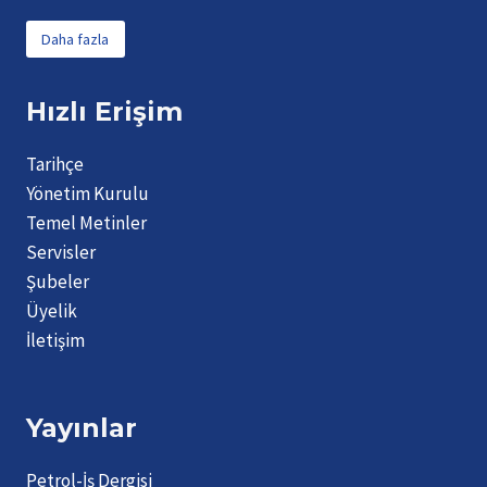
Daha fazla
Hızlı Erişim
Tarihçe
Yönetim Kurulu
Temel Metinler
Servisler
Şubeler
Üyelik
İletişim
Yayınlar
Petrol-İş Dergisi