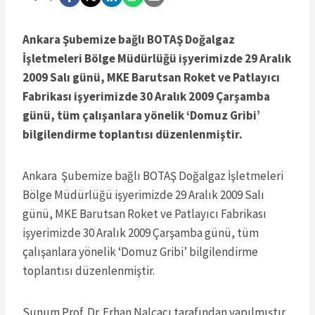
Ankara Şubemize bağlı BOTAŞ Doğalgaz
İşletmeleri Bölge Müdürlüğü işyerimizde 29 Aralık
2009 Salı günü, MKE Barutsan Roket ve Patlayıcı
Fabrikası işyerimizde 30 Aralık 2009 Çarşamba
günü, tüm çalışanlara yönelik ‘Domuz Gribi’
bilgilendirme toplantısı düzenlenmiştir.
Ankara Şubemize bağlı BOTAŞ Doğalgaz İşletmeleri
Bölge Müdürlüğü işyerimizde 29 Aralık 2009 Salı
günü, MKE Barutsan Roket ve Patlayıcı Fabrikası
işyerimizde 30 Aralık 2009 Çarşamba günü, tüm
çalışanlara yönelik ‘Domuz Gribi’ bilgilendirme
toplantısı düzenlenmiştir.
Sunum Prof. Dr. Erhan Nalçacı tarafından yapılmıştır.