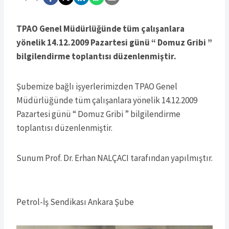
TPAO Genel Müdürlüğünde tüm çalışanlara
yönelik 14.12.2009 Pazartesi günü “ Domuz Gribi ”
bilgilendirme toplantısı düzenlenmiştir.
Şubemize bağlı işyerlerimizden TPAO Genel
Müdürlüğünde tüm çalışanlara yönelik 14.12.2009
Pazartesi günü “ Domuz Gribi ” bilgilendirme
toplantısı düzenlenmiştir.
Sunum Prof. Dr. Erhan NALÇACI tarafından yapılmıştır.
Petrol-İş Sendikası Ankara Şube