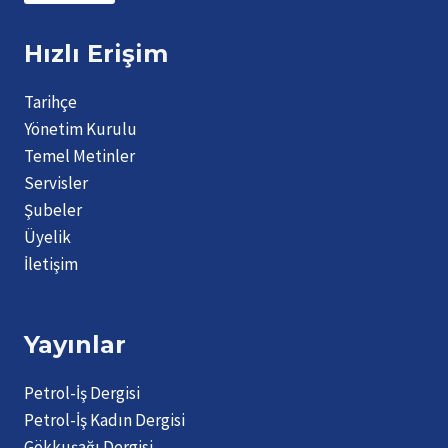
Hızlı Erişim
Tarihçe
Yönetim Kurulu
Temel Metinler
Servisler
Şubeler
Üyelik
İletişim
Yayınlar
Petrol-İş Dergisi
Petrol-İş Kadın Dergisi
Gökkuşağı Dergisi