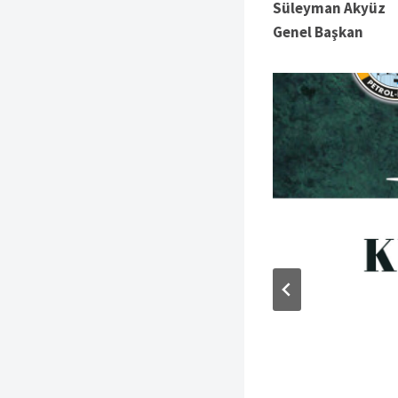
Süleyman Akyüz
Genel Başkan