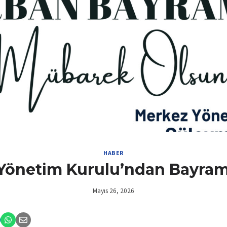
HABER
Yönetim Kurulu’ndan Bayram
Mayıs 26, 2026