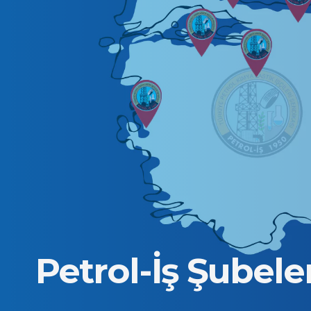
Petrol-İş Şubele