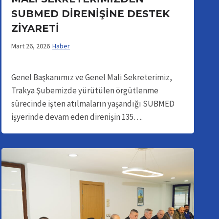
SUBMED DİRENİŞİNE DESTEK
ZİYARETİ
Mart 26, 2026
Haber
Genel Başkanımız ve Genel Mali Sekreterimiz,
Trakya Şubemizde yürütülen örgütlenme
sürecinde işten atılmaların yaşandığı SUBMED
işyerinde devam eden direnişin 135….