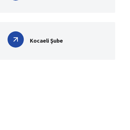
Kocaeli Şube