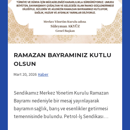
RAMAZAN BAYRAMINIZ KUTLU
OLSUN
Mart 20, 2026
Haber
Sendikamız Merkez Yönetim Kurulu Ramazan
Bayramı nedeniyle bir mesaj yayınlayarak
bayramın sağlık, barış ve esenlikler getirmesi
temennisinde bulundu. Petrol-İş Sendikası…