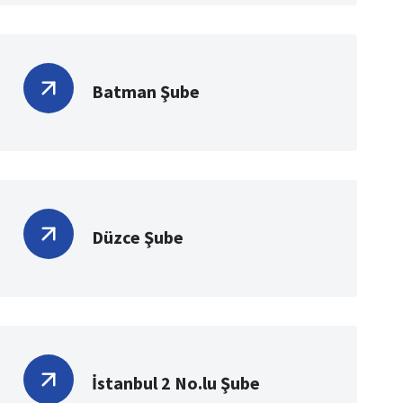
Batman Şube
Düzce Şube
İstanbul 2 No.lu Şube