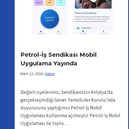
Petrol-İş Sendikası Mobil
Uygulama Yayında
Mart 23, 2026
Haber
Değerli üyelerimiz, Sendikamızın Antalya’da
gerçekleştirdiği Genel Temsilciler Kurulu’nda
duyurusunu yaptığımız Petrol-İş Mobil
Uygulaması kullanıma açılmıştır. Petrol-İş Mobil
Uygulaması ile toplu…