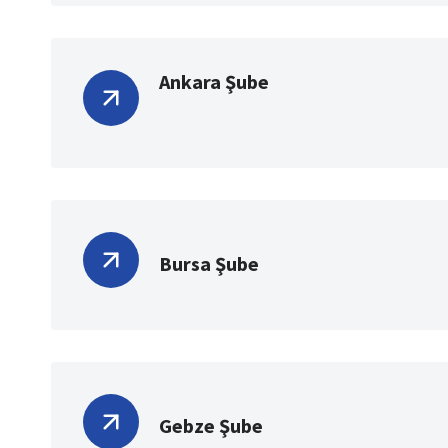
Ankara Şube
Bursa Şube
Gebze Şube