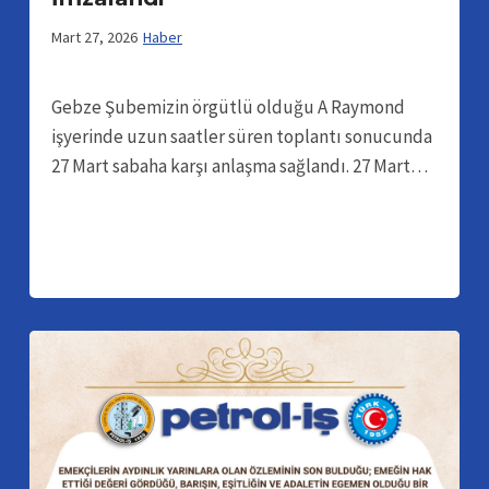
Mart 27, 2026
Haber
Gebze Şubemizin örgütlü olduğu A Raymond
işyerinde uzun saatler süren toplantı sonucunda
27 Mart sabaha karşı anlaşma sağlandı. 27 Mart…