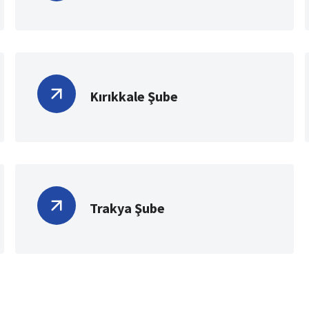
Kırıkkale Şube
Trakya Şube