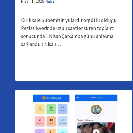
Nisan 1, 2026
Haber
Kırıkkale Şubemizin yıllardır örgütlü olduğu
Petlas işyerinde uzun saatler süren toplantı
sonucunda 1 Nisan Çarşamba günü anlaşma
sağlandı. 1 Nisan…