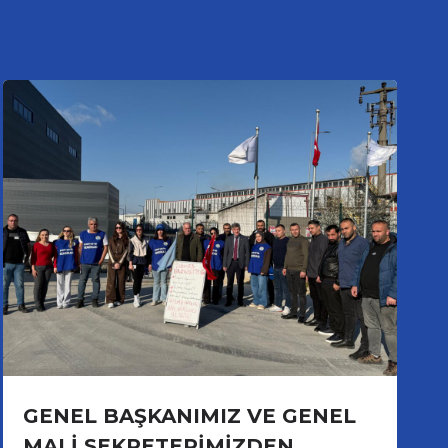
GENEL BAŞKANIMIZ VE GENEL
MALİ SEKRETERİMİZDEN