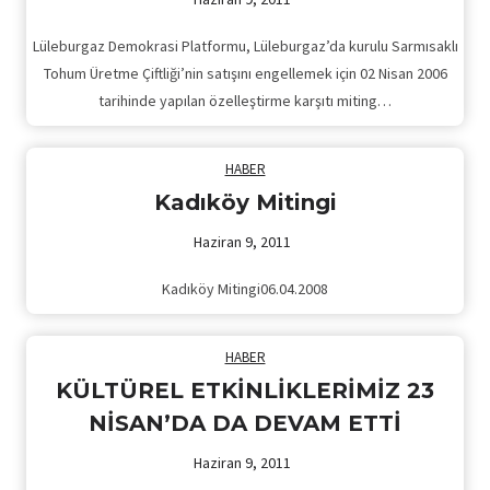
Lüleburgaz Demokrasi Platformu, Lüleburgaz’da kurulu Sarmısaklı
Tohum Üretme Çiftliği’nin satışını engellemek için 02 Nisan 2006
tarihinde yapılan özelleştirme karşıtı miting…
HABER
Kadıköy Mitingi
Haziran 9, 2011
Kadıköy Mitingi06.04.2008
HABER
KÜLTÜREL ETKİNLİKLERİMİZ 23
NİSAN’DA DA DEVAM ETTİ
Haziran 9, 2011