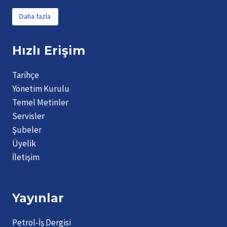
Daha fazla
Hızlı Erişim
Tarihçe
Yönetim Kurulu
Temel Metinler
Servisler
Şubeler
Üyelik
İletişim
Yayınlar
Petrol-İş Dergisi