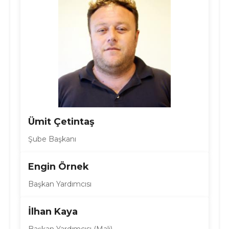
Ümit Çetintaş
Şube Başkanı
Engin Örnek
Başkan Yardımcısı
İlhan Kaya