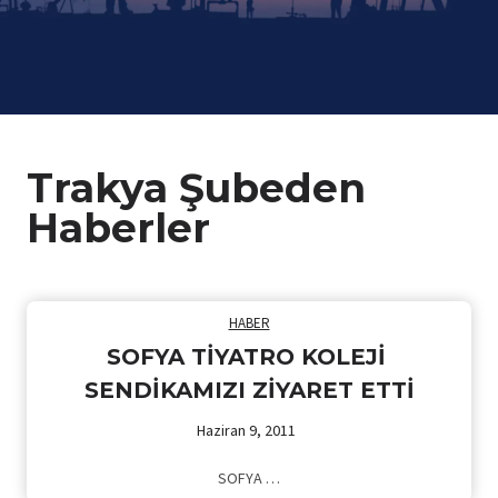
Trakya Şubeden
Haberler
HABER
SOFYA TİYATRO KOLEJİ
SENDİKAMIZI ZİYARET ETTİ
Haziran 9, 2011
SOFYA …