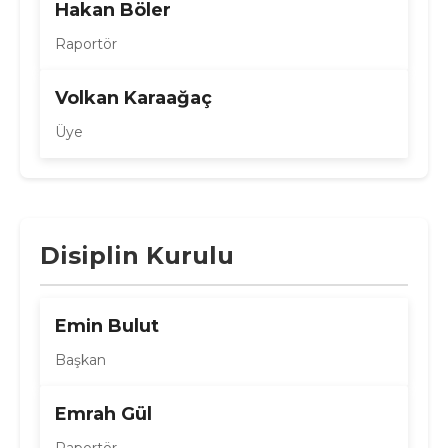
Hakan Böler
Raportör
Volkan Karaağaç
Üye
Disiplin Kurulu
Emin Bulut
Başkan
Emrah Gül