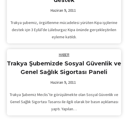
destek
Haziran 9, 2011
Trakya şubemiz, örgütlenme mücadelesi yürüten Kipa işçilerine
destek için 3 Eylül’de Lüleburgaz Kipa önünde gerçekleştirilen
eyleme katıldı.
HABER
Trakya Şubemizde Sosyal Güvenlik ve
Genel Sağlık Sigortası Paneli
Haziran 9, 2011
Trakya Şubemiz Meclis’te görüşülmekte olan Sosyal Güvenlik ve
Genel Sağlık Sigortası Tasarısı ile ilgili olarak bir basın açıklaması
yaptı. Yapılan…