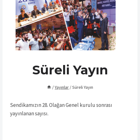
Süreli Yayın
/
Yayınlar
/
Süreli Yayın
Sendikamızın 28. Olağan Genel kurulu sonrası
yayınlanan sayısı.