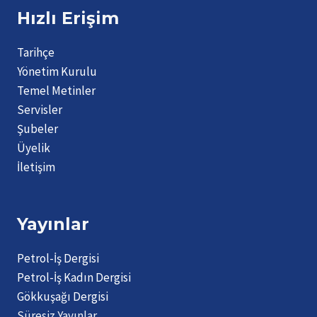
Hızlı Erişim
Tarihçe
Yönetim Kurulu
Temel Metinler
Servisler
Şubeler
Üyelik
İletişim
Yayınlar
Petrol-İş Dergisi
Petrol-İş Kadın Dergisi
Gökkuşağı Dergisi
Süresiz Yayınlar